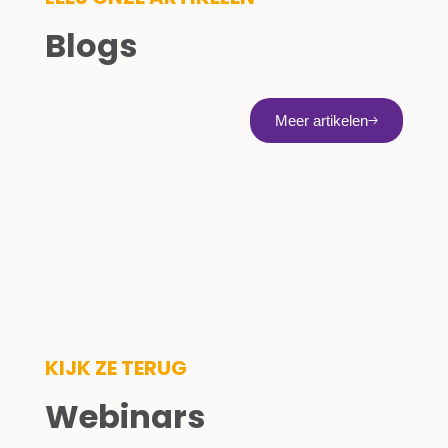
Blogs
Meer artikelen
KIJK ZE TERUG
Webinars