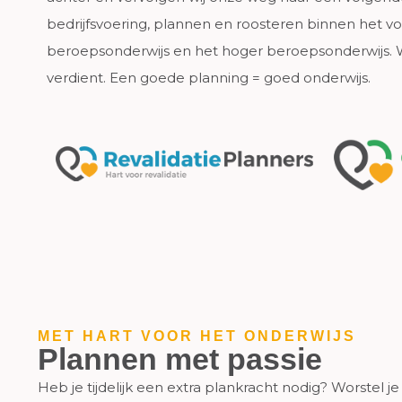
bedrijfsvoering, plannen en roosteren binnen het v
beroepsonderwijs en het hoger beroepsonderwijs. Wi
verdient. Een goede planning = goed onderwijs.
MET HART VOOR HET ONDERWIJS
Plannen met passie
Heb je tijdelijk een extra plankracht nodig? Worstel j