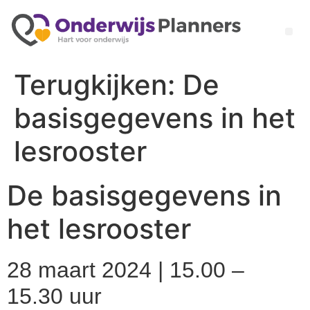
Terugkijken: De
basisgegevens in het
lesrooster
De basisgegevens in
het lesrooster
28 maart 2024 | 15.00 –
15.30 uur