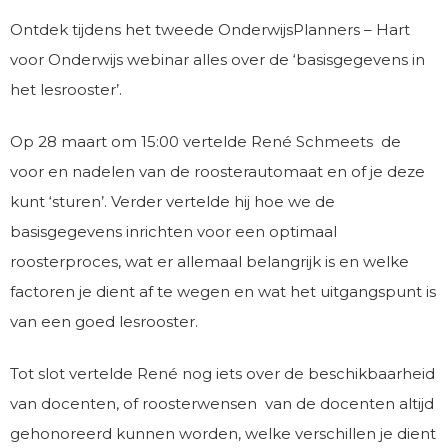
Ontdek tijdens het tweede OnderwijsPlanners – Hart
voor Onderwijs webinar alles over de ‘basisgegevens in
het lesrooster’.
Op 28 maart om 15:00 vertelde René Schmeets de
voor en nadelen van de roosterautomaat en of je deze
kunt ‘sturen’. Verder vertelde hij hoe we de
basisgegevens inrichten voor een optimaal
roosterproces, wat er allemaal belangrijk is en welke
factoren je dient af te wegen en wat het uitgangspunt is
van een goed lesrooster.
Tot slot vertelde René nog iets over de beschikbaarheid
van docenten, of roosterwensen van de docenten altijd
gehonoreerd kunnen worden, welke verschillen je dient