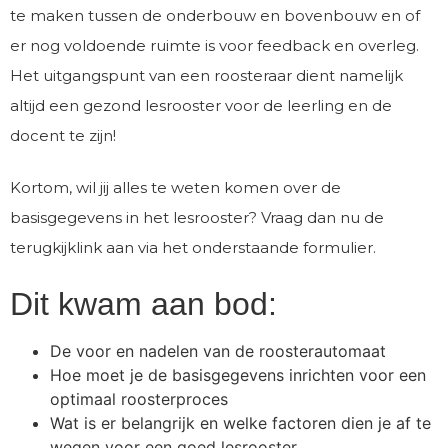
te maken tussen de onderbouw en bovenbouw en of
er nog voldoende ruimte is voor feedback en overleg.
Het uitgangspunt van een roosteraar dient namelijk
altijd een gezond lesrooster voor de leerling en de
docent te zijn!
Kortom, wil jij alles te weten komen over de
basisgegevens in het lesrooster? Vraag dan nu de
terugkijklink aan via het onderstaande formulier.
Dit kwam aan bod:
De voor en nadelen van de roosterautomaat
Hoe moet je de basisgegevens inrichten voor een
optimaal roosterproces
Wat is er belangrijk en welke factoren dien je af te
wegen voor een goed lesrooster